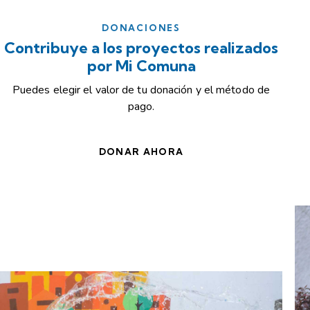
DONACIONES
Contribuye a los proyectos realizados
por Mi Comuna
Puedes elegir el valor de tu donación y el método de
pago.
DONAR AHORA