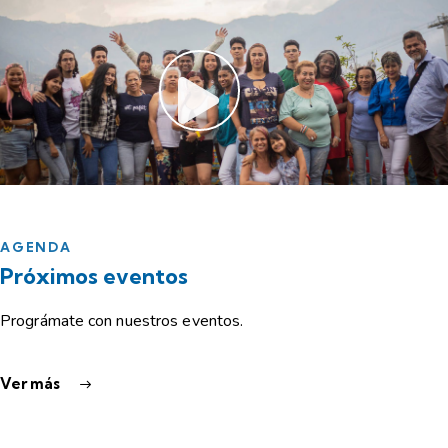
AGENDA
Próximos eventos
Prográmate con nuestros eventos.
Ver más