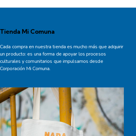
Tienda Mi Comuna
Cada compra en nuestra tienda es mucho más que adquirir
un producto: es una forma de apoyar los procesos
culturales y comunitarios que impulsamos desde
Corporación Mi Comuna.