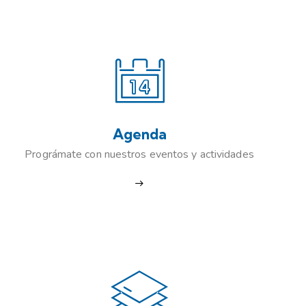
Agenda
Prográmate con nuestros eventos y actividades