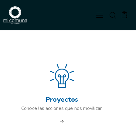
0
Proyectos
Conoce las acciones que nos movilizan