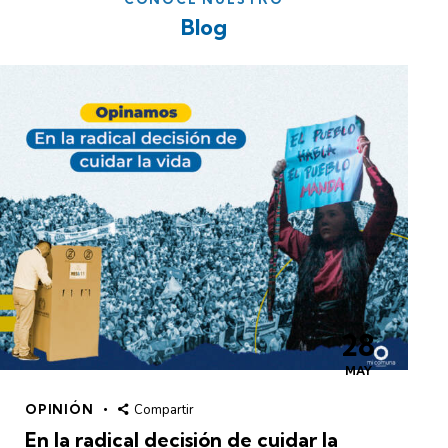
Blog
28
MAY
OPINIÓN
Compartir
En la radical decisión de cuidar la