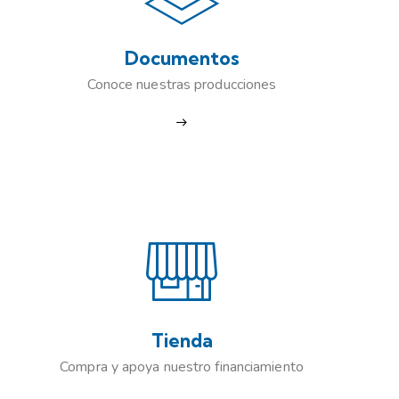
Documentos
Conoce nuestras producciones
Tienda
Compra y apoya nuestro financiamiento