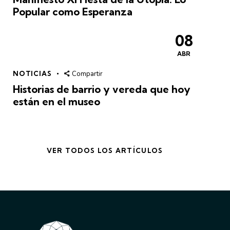
Popular como Esperanza
08
ABR
NOTICIAS
Compartir
Historias de barrio y vereda que hoy
están en el museo
VER TODOS LOS ARTÍCULOS