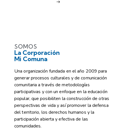
SOMOS
La Corporación
Mi Comuna
Una organización fundada en el año 2009 para
generar procesos culturales y de comunicación
comunitaria a través de metodologías
participativas y con un enfoque en la educación
popular, que posibiliten la construcción de otras
perspectivas de vida y así promover la defensa
del territorio, los derechos humanos y la
participación abierta y efectiva de las
comunidades.