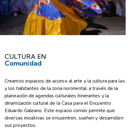
CULTURA EN
Comunidad
Creamos espacios de acceso al arte y la cultura para las
y los habitantes de la zona nororiental, a través de la
planeación de agendas culturales itinerantes y la
dinamización cultural de la Casa para el Encuentro
Eduardo Galeano. Este espacio común permite que
diversas iniciativas se encuentren, sueñen y desarrollen
sus proyectos.