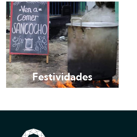
Festividades