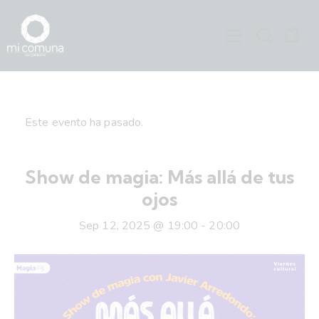
0
Este evento ha pasado.
Show de magia: Más allá de tus
ojos
Sep 12, 2025 @ 19:00
-
20:00