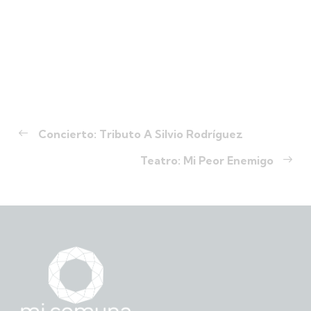
Concierto: Tributo A Silvio Rodríguez
Teatro: Mi Peor Enemigo