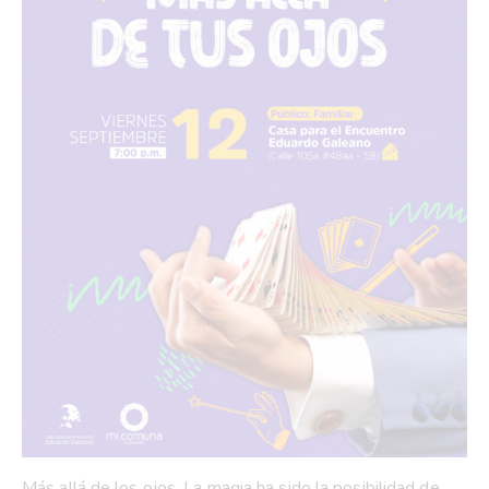
Más allá de los ojos. La magia ha sido la posibilidad de