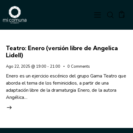
0
Teatro: Enero (versión libre de Angelica
Lidell)
Ago 22, 2025 @ 19:00
-
21:00
0
Comments
Enero es un ejercicio escénico del grupo Gama Teatro que
aborda el tema de los feminicidios, a partir de una
adaptación libre de la dramaturgia Enero, de la autora
Angélica…