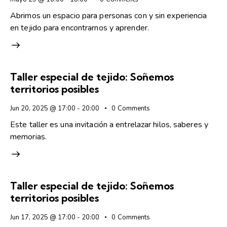
Abrimos un espacio para personas con y sin experiencia
en tejido para encontrarnos y aprender.
Taller especial de tejido: Soñemos
territorios posibles
Jun 20, 2025 @ 17:00
-
20:00
0
Comments
Este taller es una invitación a entrelazar hilos, saberes y
memorias.
Taller especial de tejido: Soñemos
territorios posibles
Jun 17, 2025 @ 17:00
-
20:00
0
Comments