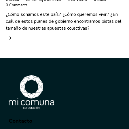
0
Comments
¿Cómo soñamos este país? ¿Cómo queremos vivir? ¿En
cuál de estos planes de gobierno encontramos pistas del
tamaño de nuestras apuestas colectivas?
Contacto